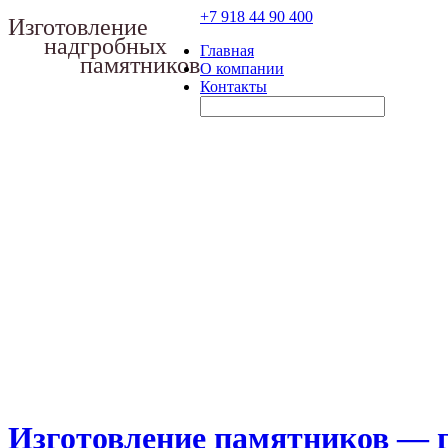
+7 918
44 90 400
Изготовление
надгробных
Главная
памятников
О компании
Контакты
Изготовление памятников — 